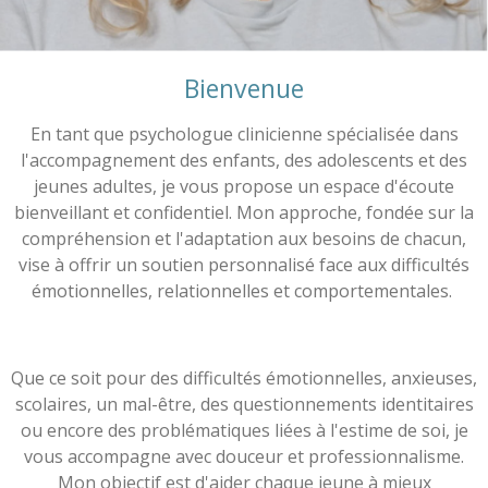
Bienvenue
En tant que psychologue clinicienne spécialisée dans
l'accompagnement des enfants, des adolescents et des
jeunes adultes, je vous propose un espace d'écoute
bienveillant et confidentiel. Mon approche, fondée sur la
compréhension et l'adaptation aux besoins de chacun,
vise à offrir un soutien personnalisé face aux difficultés
émotionnelles, relationnelles et comportementales.
Que ce soit pour des difficultés émotionnelles, anxieuses,
scolaires, un mal-être, des questionnements identitaires
ou encore des problématiques liées à l'estime de soi, je
vous accompagne avec douceur et professionnalisme.
Mon objectif est d'aider chaque jeune à mieux